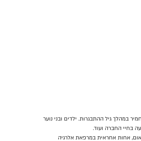
יר במהלך גיל ההתבגרות. ילדים ובני נוער
ה בחיי החברה ועוד.
אום, אחות אחראית במרפאת אלרגיה