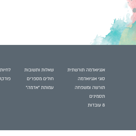
אנגיואדמה תורשתית
שאלות ותשובות
לחיות
סוגי אנגיואדמה
חולים מספרים
פודקס
תורשה ומשפחה
עמותת "אדמה"
תסמינים
8 עובדות