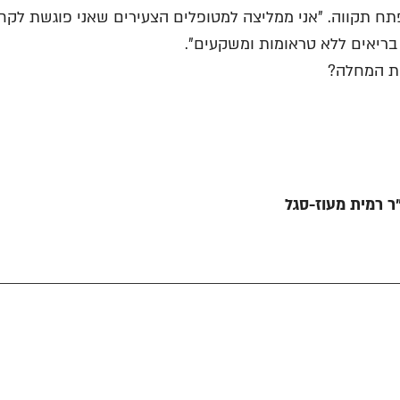
בפתח תקווה. "אני ממליצה למטופלים הצעירים שאני פוגשת לק
בריאים ללא טראומות ומשקעים".
את המחלה?