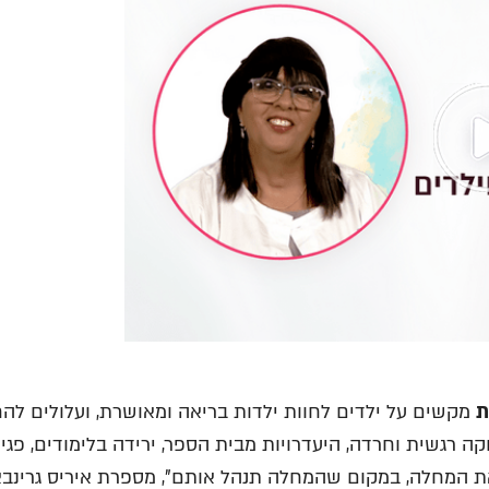
ת
מקשים על ילדים לחוות ילדות בריאה ומאושרת, ועלולים להחמ
ה רגשית וחרדה, היעדרויות מבית הספר, ירידה בלימודים, פגיע
 את המחלה, במקום שהמחלה תנהל אותם", מספרת איריס גרינב