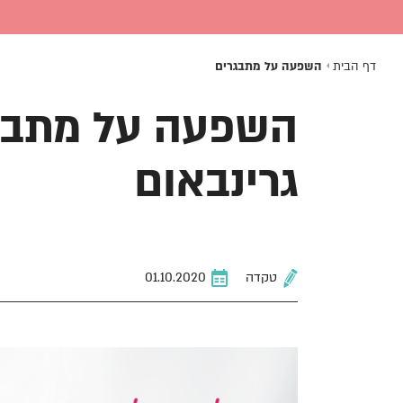
דף הבית
השפעה על מתבגרים
השפעה על מתבגרי
גרינבאום
טקדה
01.10.2020