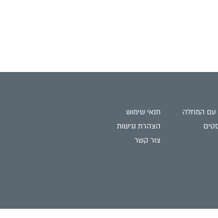
 עם המחלה
תנאי שימוש
טים
הצהרת נגישות
צור קשר