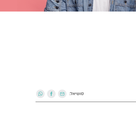
סושיאל: