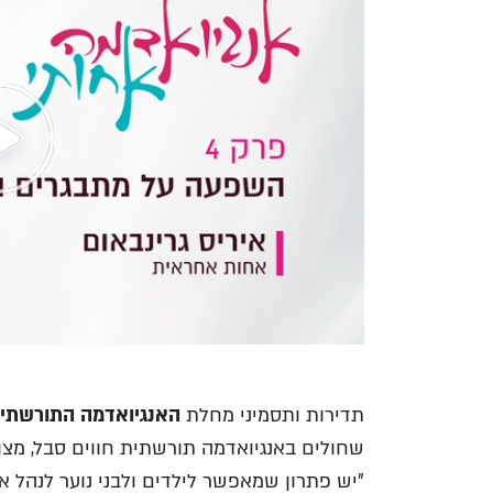
תדירות ותסמיני מחלת
האנגיואדמה התורשתי
שחולים באנגיואדמה תורשתית חווים סבל, מצוק
"יש פתרון שמאפשר לילדים ולבני נוער לנהל