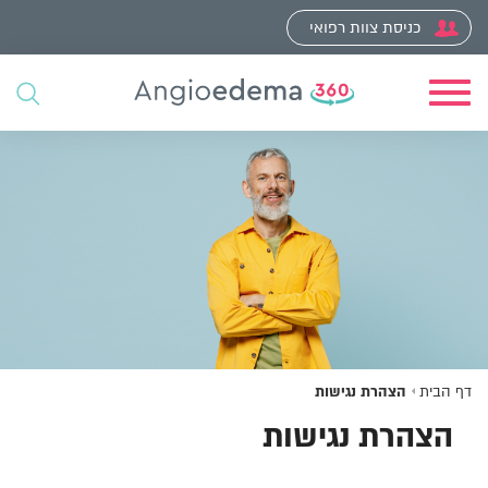
כניסת צוות רפואי
Toggle
navigation
דף הבית
הצהרת נגישות
הצהרת נגישות