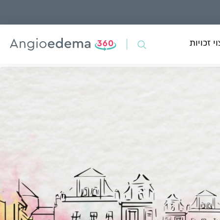
י זכויות