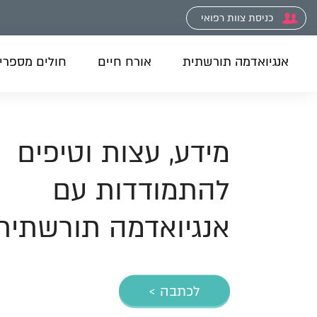
כניסת צוות רפואי
אנגיואדמה תורשתית
אורח חיים
חולים מספרי
מידע, עצות וטיפים
להתמודדות עם
אנגיואדמה תורשתית
לכתבה >