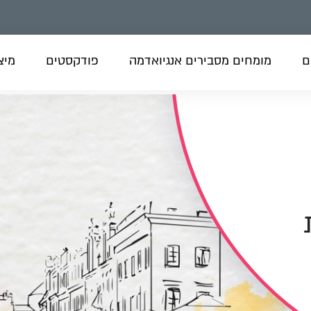
ם
מומחים מסבירים אנגיואדמה
פודקסטים
מיצו