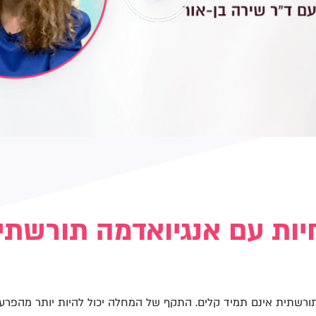
יות עם אנגיואדמה תורשתי
ורשתית אינם תמיד קלים. התקף של המחלה יכול להיות יותר מהפרע