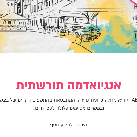
אנגיואדמה תורשתית
אנגיואדמה תורשתית (HAE) היא מחלה כרונית נדירה, המתבטאת בהתקפים חוזרים של
ובמקרים מסוימים עלולה לסכן חיים..
היכנסו למידע נוסף