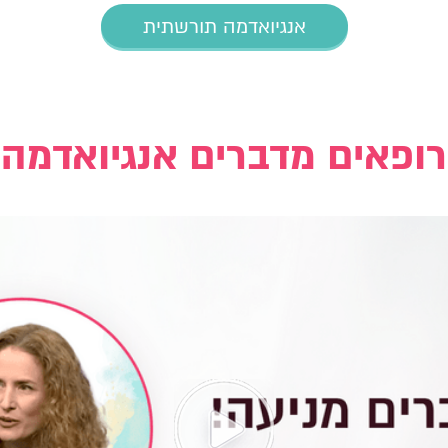
אנגיואדמה תורשתית
רופאים מדברים אנגיואדמה