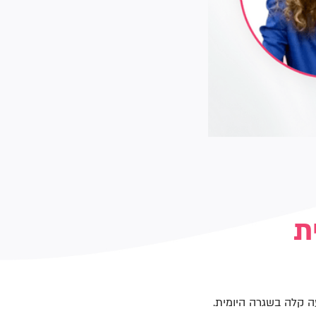
ת
ה קלה בשגרה היומית.