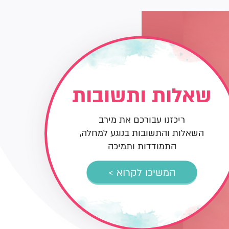
שאלות ותשובות
ריכזנו עבורכם את מירב
השאלות והתשובות בנוגע למחלה,
התמודדות ותמיכה
המשיכו לקרוא >