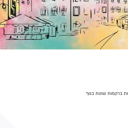
 בצקות ברקמות שונות בגוף