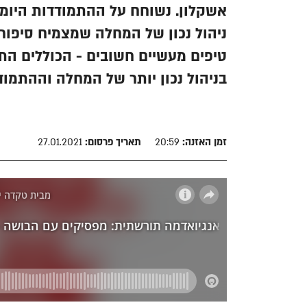
אשקלון. נשוחח על ההתמודדות היומי
ניהול נכון של המחלה שמצמיח סיפורי
טיפים מעשיים חשובים - הכוללים התי
בניהול נכון יותר של המחלה וההתמו
זמן האזנה:
20:59
תאריך פרסום:
27.01.2021