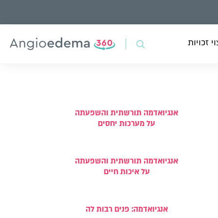
י זכויות
אנגיואדמה תורשתית והשפעתה
על מערכות יחסים
אנגיואדמה תורשתית והשפעתה
על איכות חיים
אנגיואדמה: פנים רבות לה