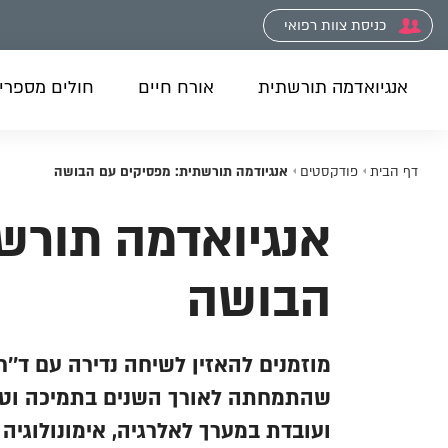
כניסת צוות רפואי
אנגיואדמה תורשתית
אורח חיים
חולים מספרי
דף הבית
פודקסטים
אנגיודמה תורשתית: מפסיקים עם הבושה
אנגיואדמה תורש
הבושה
ועובדת במערך לאלרגיה, אימונולוגיה 