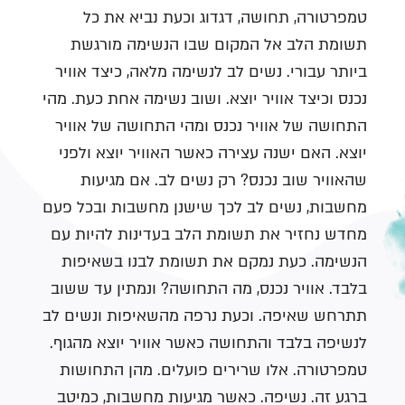
טמפרטורה, תחושה, דגדוג וכעת נביא את כל
תשומת הלב אל המקום שבו הנשימה מורגשת
ביותר עבורי. נשים לב לנשימה מלאה, כיצד אוויר
נכנס וכיצד אוויר יוצא. ושוב נשימה אחת כעת. מהי
התחושה של אוויר נכנס ומהי התחושה של אוויר
יוצא. האם ישנה עצירה כאשר האוויר יוצא ולפני
שהאוויר שוב נכנס? רק נשים לב. אם מגיעות
מחשבות, נשים לב לכך שישנן מחשבות ובכל פעם
מחדש נחזיר את תשומת הלב בעדינות להיות עם
הנשימה. כעת נמקם את תשומת לבנו בשאיפות
בלבד. אוויר נכנס, מה התחושה? ונמתין עד ששוב
תתרחש שאיפה. וכעת נרפה מהשאיפות ונשים לב
לנשיפה בלבד והתחושה כאשר אוויר יוצא מהגוף.
טמפרטורה. אלו שרירים פועלים. מהן התחושות
ברגע זה. נשיפה. כאשר מגיעות מחשבות, כמיטב