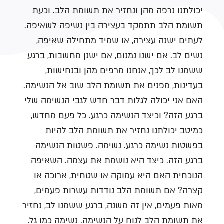
יכולתנו נרפה מהן ונחזיר את תשומת הלב. וכעת
תשומת הלב תתמקד בעצירה בין נשיפה לשאיפה.
לעתים ישנה עצירה, או שמיד מתחילה שאיפה,
נשים לב. אם ישנו נמנום, אם ישנן מחשבות, ברגע
ששמנו לב לכך, אנחנו מרפים מהן ובנחישות,
בעדינות, מפנים את תשומת הלב שוב אל הנשימה.
האם אני יכולה לגלות דבר חדש לגבי הנשימה שלי
ברגע הזה? וכיצד הנשימה כרגע. כל פעם מחדש,
כמיטב יכולתנו נחזיר את תשומת הלב להיות
בפשטות נשימה כרגע. נשימה. פשטות הנשימה
ברגע הזה. כיצד היא נושמת את עצמה. השאיפה
הנוכחית האם היא עמוקה או שטחית, ארוכה או
קצרה? אם תשומת הלב נודדות עשרות פעמים,
מאות פעמים, אין זה משנה, ברגע ששמנו לב, נחזיר
את תשומת הלב לנוח על הנשימה. נשימה כמו גל.