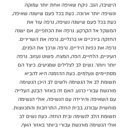
הישיבה, הגב. ניקח שאיפה אחת יותר עמוקה
ונשיפה יותר ארוכה. כעת בכל פעם שישנה שאיפה,
כעת בכל פעם שישנה נשיפה, נרפה עוד את
המשקל אל הקרקע. נרפה את הכתפיים, אם ישנה
החזקה בירכיים או ברגליים, נרפה את השרירים.
נרפה את כפות הידיים. נרפה ונרכך את הפנים,
העיניים, הלחיים, הפה, המצח. פשוט נעזוב. נרפה
יותר ויותר. נשים לב לצלילים שמגיעים. כיצד הם
מסתיימים ונעלמים. כעת ההזמנה היא להביא
תשומת לב אל הנשימה ולשים לב היכן הנשימה
מורגשת עבורי כרגע. האם זה באזור הבטן, העלייה
עם השאיפה והירידה עם הנשיפה. אולי הנשימה
מוחשית עבורנו, בבית החזה, התרחבות והתכווצות.
תשומת הלב לנשימה ובית החזה. כעת נשים לב
אולי הנשימה מורגשת עבורי ביותר באזור האף,