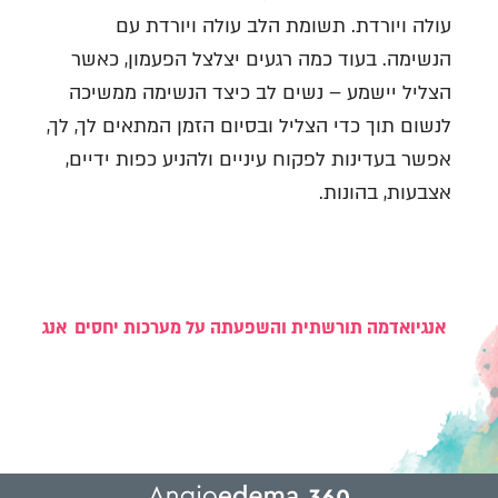
עולה ויורדת. תשומת הלב עולה ויורדת עם
הנשימה. בעוד כמה רגעים יצלצל הפעמון, כאשר
הצליל יישמע – נשים לב כיצד הנשימה ממשיכה
לנשום תוך כדי הצליל ובסיום הזמן המתאים לך, לך,
אפשר בעדינות לפקוח עיניים ולהניע כפות ידיים,
אצבעות, בהונות.
אנגיואדמה תורשתית והשפעתה על מערכות יחסים
אנגיואדמ