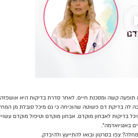
א תופעה קשה ומסכנת חיים. לאחר סדרת בדיקות היא אושפזה 
כה לה בדיקת דם פשוטה שהוכיחה כי גם מיכל סובלת מן המחל
מיכל בדיקות לאבחון מוקדם. אבחון מוקדם וטיפול מוקדם עשוי
ם באנגיואדמה".
ה? צפו בסרטון ובואו להתייעץ ולהיבדק.