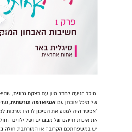
מיכל הגיעה לחדר מיון עם בצקת גרונית, שהי
של מיכל אובחן עם
אנגיואדמה תורשתית
, נער
"אפשר היה למנוע את הסיכון לו היו נערכות ל
את איכות חייהם של מבוגרים ושל ילדים החולי
יש במשפחתכם הקרובה או המורחבת חולה במחל