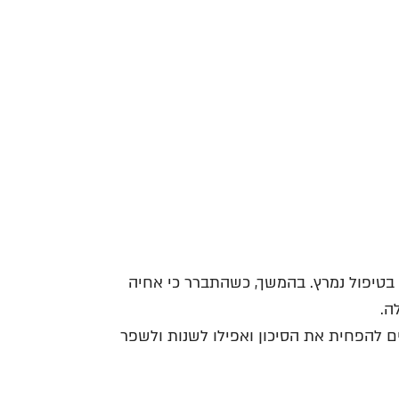
בטיפול נמרץ. בהמשך, כשהתברר כי אחיה
ה.
ים להפחית את הסיכון ואפילו לשנות ולשפר