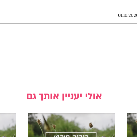
אולי יעניין אותך גם